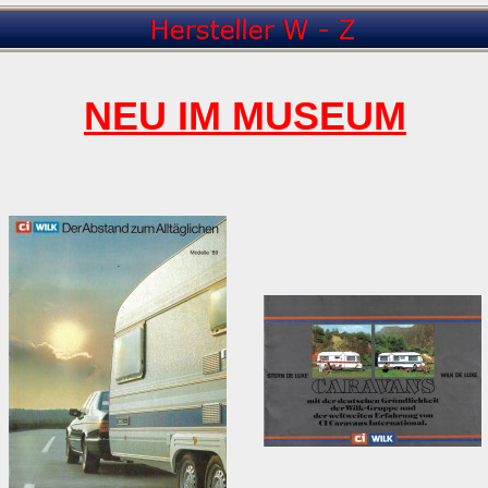
NEU IM MUSEUM